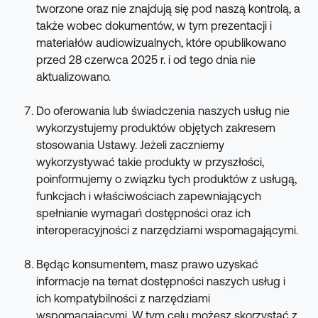
tworzone oraz nie znajdują się pod naszą kontrolą, a 
także wobec dokumentów, w tym prezentacji i 
materiałów audiowizualnych, które opublikowano 
przed 28 czerwca 2025 r. i od tego dnia nie 
aktualizowano.
Do oferowania lub świadczenia naszych usług nie 
wykorzystujemy produktów objętych zakresem 
stosowania Ustawy. Jeżeli zaczniemy 
wykorzystywać takie produkty w przyszłości, 
poinformujemy o związku tych produktów z usługą, 
funkcjach i właściwościach zapewniających 
spełnianie wymagań dostępności oraz ich 
interoperacyjności z narzędziami wspomagającymi.
Będąc konsumentem, masz prawo uzyskać 
informacje na temat dostępności naszych usług i 
ich kompatybilności z narzędziami 
wspomagającymi. W tym celu możesz skorzystać z 