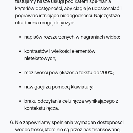
testujemy nasze usługi pod kątem spełniania 
kryteriów dostępności, aby ciągle je udoskonalać i 
poprawiać istniejące niedogodności. Najczęstsze 
utrudnienia mogą dotyczyć:
napisów rozszerzonych w nagraniach wideo;
kontrastów i wielkości elementów 
nietekstowych;
możliwości powiększenia tekstu do 200%;
nawigacji za pomocą klawiatury;
braku odczytania celu łącza wynikającego z 
kontekstu łącza.
Nie zapewniamy spełnienia wymagań dostępności 
wobec treści, które nie są przez nas finansowane, 