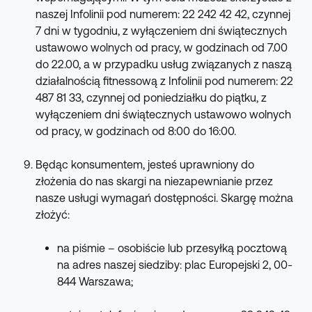
naszej Infolinii pod numerem: 22 242 42 42, czynnej 
7 dni w tygodniu, z wyłączeniem dni świątecznych 
ustawowo wolnych od pracy, w godzinach od 7.00 
do 22.00, a w przypadku usług związanych z naszą 
działalnością fitnessową z Infolinii pod numerem: 22 
487 81 33, czynnej od poniedziałku do piątku, z 
wyłączeniem dni świątecznych ustawowo wolnych 
od pracy, w godzinach od 8:00 do 16:00.
Będąc konsumentem, jesteś uprawniony do 
złożenia do nas skargi na niezapewnianie przez 
nasze usługi wymagań dostępności. Skargę można 
złożyć:
na piśmie – osobiście lub przesyłką pocztową 
na adres naszej siedziby: plac Europejski 2, 00-
844 Warszawa;