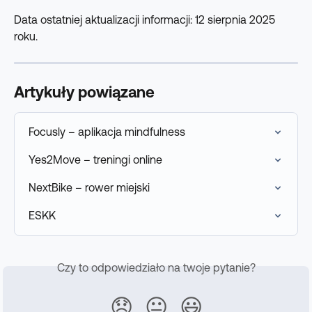
Data ostatniej aktualizacji informacji: 12 sierpnia 2025 
roku.
Artykuły powiązane
Focusly – aplikacja mindfulness
Yes2Move – treningi online
NextBike – rower miejski
ESKK
Czy to odpowiedziało na twoje pytanie?
😞
😐
😃