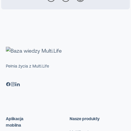
Pełnia życia z Multi.Life
Aplikacja
Nasze produkty
mobilna