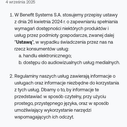
4 września 2025
W Benefit Systems S.A. stosujemy przepisy ustawy 
z dnia 26 kwietnia 2024 r. o zapewnianiu spełniania 
wymagań dostępności niektórych produktów i 
usług przez podmioty gospodarcze, zwanej dalej 
"
Ustawą
", w wypadku świadczenia przez nas na 
rzecz konsumentów usług:
handlu elektronicznego;
dostępu do audiowizualnych usług medialnych.
Regulaminy naszych usług zawierają informacje o 
usługach oraz informacje niezbędne do korzystania 
z tych usług. Dbamy o to, by informacje te 
przedstawiać w sposób czytelny, przy użyciu 
prostego, przystępnego języka, oraz w sposób 
umożliwiający wykorzystanie narzędzi 
wspomagających ich odczyt.