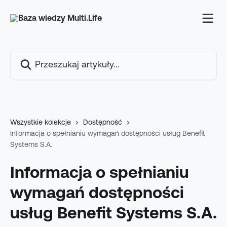
Przejdź do głównej zawartości
Przeszukaj artykuły...
Wszystkie kolekcje
Dostępność
Informacja o spełnianiu wymagań dostępności usług Benefit
Systems S.A.
Informacja o spełnianiu
wymagań dostępności
usług Benefit Systems S.A.