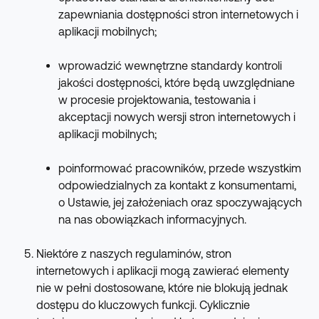
zapewniania dostępności stron internetowych i 
aplikacji mobilnych;
wprowadzić wewnętrzne standardy kontroli 
jakości dostępności, które będą uwzględniane 
w procesie projektowania, testowania i 
akceptacji nowych wersji stron internetowych i 
aplikacji mobilnych;
poinformować pracowników, przede wszystkim 
odpowiedzialnych za kontakt z konsumentami, 
o Ustawie, jej założeniach oraz spoczywających 
na nas obowiązkach informacyjnych.
Niektóre z naszych regulaminów, stron 
internetowych i aplikacji mogą zawierać elementy 
nie w pełni dostosowane, które nie blokują jednak 
dostępu do kluczowych funkcji. Cyklicznie 